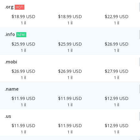
.org
HOT!
$18.99 USD
$18.99 USD
$22.99 USD
1 İl
1 İl
1 İl
.info
NEW!
$25.99 USD
$25.99 USD
$26.99 USD
1 İl
1 İl
1 İl
.mobi
$26.99 USD
$26.99 USD
$27.99 USD
1 İl
1 İl
1 İl
.name
$11.99 USD
$11.99 USD
$12.99 USD
1 İl
1 İl
1 İl
.us
$11.99 USD
$11.99 USD
$12.99 USD
1 İl
1 İl
1 İl