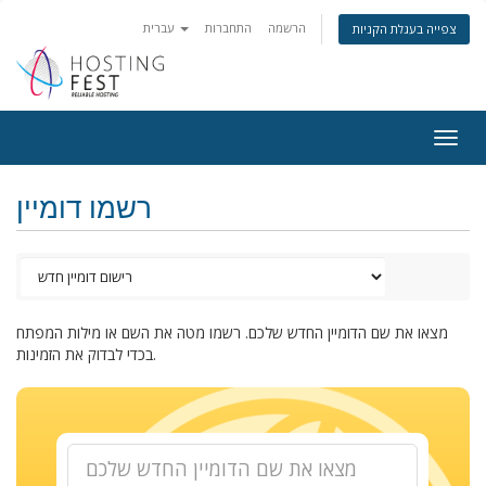
הרשמה
התחברות
עברית
צפייה בעגלת הקניות
Togg
navig
רשמו דומיין
מצאו את שם הדומיין החדש שלכם. רשמו מטה את השם או מילות המפתח
בכדי לבדוק את הזמינות.