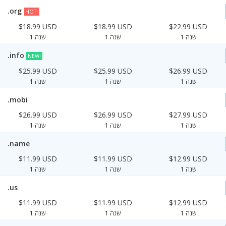
.org
HOT!
$18.99 USD
$18.99 USD
$22.99 USD
1 שנה
1 שנה
1 שנה
.info
NEW!
$25.99 USD
$25.99 USD
$26.99 USD
1 שנה
1 שנה
1 שנה
.mobi
$26.99 USD
$26.99 USD
$27.99 USD
1 שנה
1 שנה
1 שנה
.name
$11.99 USD
$11.99 USD
$12.99 USD
1 שנה
1 שנה
1 שנה
.us
$11.99 USD
$11.99 USD
$12.99 USD
1 שנה
1 שנה
1 שנה