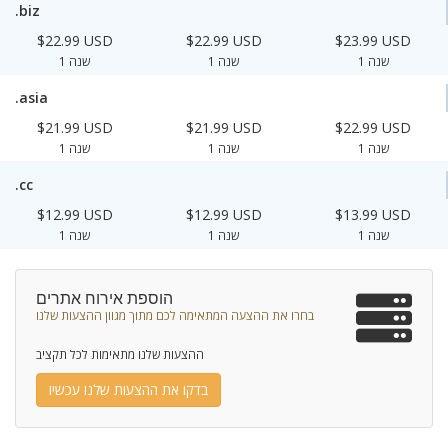
.biz
$22.99 USD
$22.99 USD
$23.99 USD
1 שנה
1 שנה
1 שנה
.asia
$21.99 USD
$21.99 USD
$22.99 USD
1 שנה
1 שנה
1 שנה
.cc
$12.99 USD
$12.99 USD
$13.99 USD
1 שנה
1 שנה
1 שנה
הוספת אירוח אתרים
בחרו את ההצעה המתאימה לכם מתוך מגוון ההצעות שלנו
ההצעות שלנו מתאימות לכל תקציב
בדקו את ההצעות שלנו עכשיו