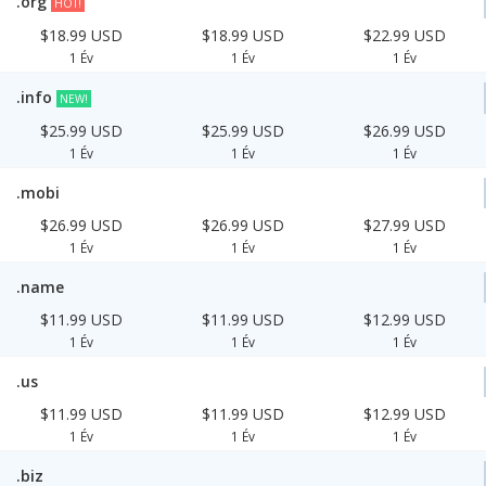
.org
HOT!
$18.99 USD
$18.99 USD
$22.99 USD
1 Év
1 Év
1 Év
.info
NEW!
$25.99 USD
$25.99 USD
$26.99 USD
1 Év
1 Év
1 Év
.mobi
$26.99 USD
$26.99 USD
$27.99 USD
1 Év
1 Év
1 Év
.name
$11.99 USD
$11.99 USD
$12.99 USD
1 Év
1 Év
1 Év
.us
$11.99 USD
$11.99 USD
$12.99 USD
1 Év
1 Év
1 Év
.biz