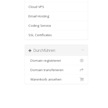
Cloud VPS
Email Hosting
Coding Service
SSL Certificates
Durchführen
Domain registrieren
Domain transferieren
Warenkorb ansehen