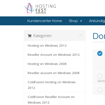
Kundencenter Home
Shop
Ankündi
Do
Kategorien
Hosting on Windows 2012
Reseller Account on Windows 2012
Hosting on Windows 2008
Reseller account on Windows 2008
Sie b
ColdFusion Hosting on Windows
2012
ColdFusion Reseller Account on
Windows 2012