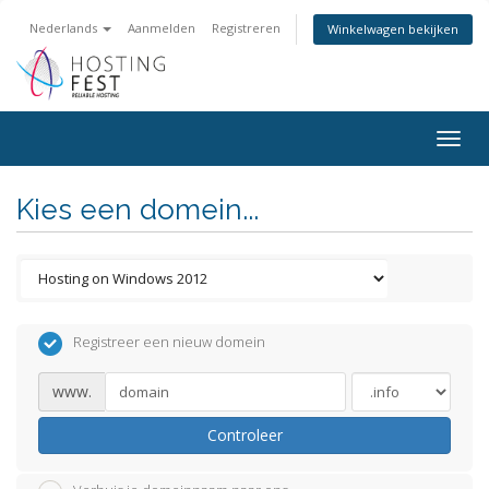
Nederlands
Aanmelden
Registreren
Winkelwagen bekijken
Togg
navig
Kies een domein...
Registreer een nieuw domein
www.
Controleer