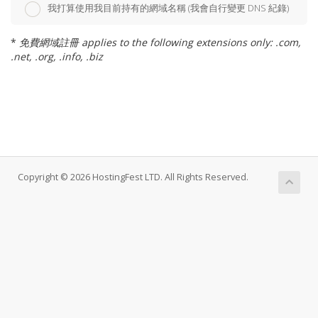
我打算使用我目前持有的網域名稱 (我會自行變更 DNS 紀錄)
*
免費網域註冊 applies to the following extensions only: .com,
.net, .org, .info, .biz
Copyright © 2026 HostingFest LTD. All Rights Reserved.