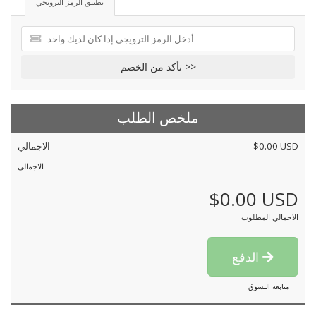
تطبيق الرمز الترويجي
تأكد من الخصم >>
ملخص الطلب
$0.00 USD
الاجمالي
الاجمالي
$0.00 USD
الاجمالي المطلوب
الدفع
متابعة التسوق