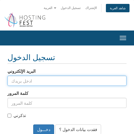
الإشتراك
تسجيل الدخول
العربية
شاهد العربة
Togg
navig
تسجيل الدخول
البريد الإلكتروني
كلمة المرور
تذكرني
فقدت بيانات الدخول ؟