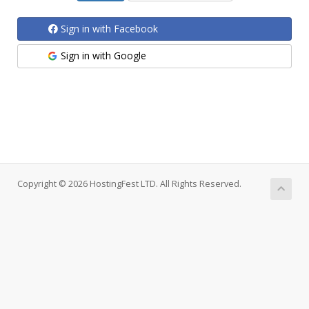
Sign in with Facebook
Sign in with Google
Copyright © 2026 HostingFest LTD. All Rights Reserved.