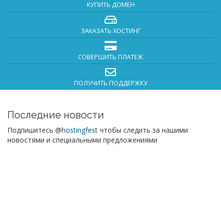
КУПИТЬ ДОМЕН
ЗАКАЗАТЬ ХОСТИНГ
СОВЕРШИТЬ ПЛАТЕЖ
ПОЛУЧИТЬ ПОДДЕРЖКУ
Последние новости
Подпишитесь @
hostingfest
чтобы следить за нашими
новостями и специальными предложениями