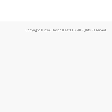
Copyright © 2026 HostingFest LTD. All Rights Reserved.