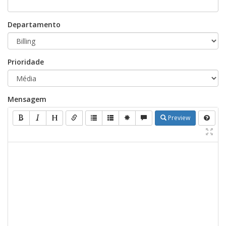
Departamento
Prioridade
Mensagem
Preview